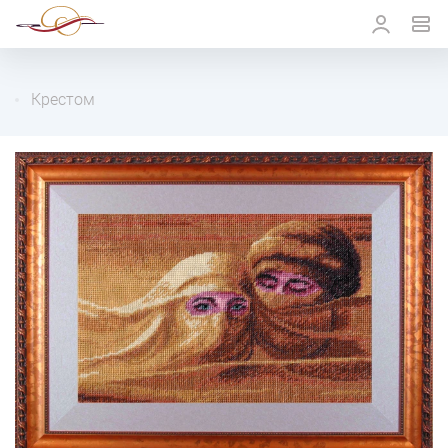
Крестом