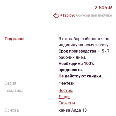
2 505 ₽
+125 руб
бонусов при покупке
Под заказ
Этот набор собирается по
индивидуальному заказу.
Cрок производства
— 5 - 7
рабочих дней.
Необходима 100%
предоплата.
Не действуют скидки.
Серия
Фэнтези
Тематика
Восток
,
Люди
,
Сюжеты
Основа
канва Аида 18