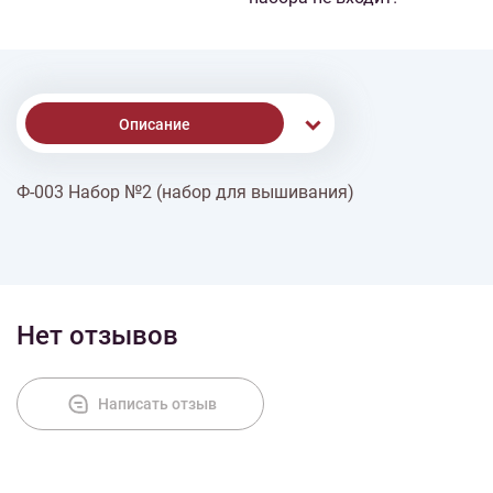
Описание
Ф-003 Набор №2 (набор для вышивания)
Доставка
Оплата
Нет отзывов
Написать отзыв