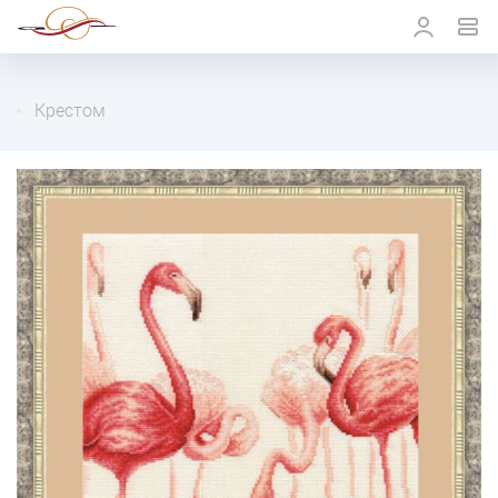
Крестом