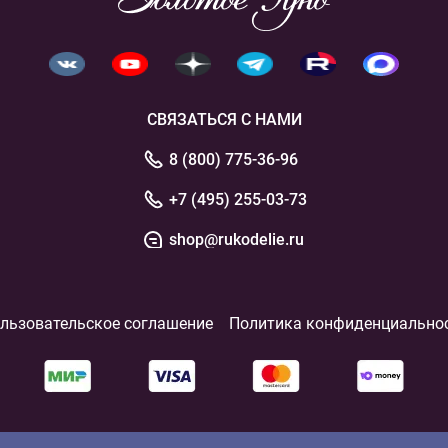
СВЯЗАТЬСЯ С НАМИ
8 (800) 775-36-96
+7 (495) 255-03-73
shop@rukodelie.ru
льзовательское соглашение
Политика конфиденциально