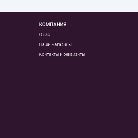
КОМПАНИЯ
О нас
Наши магазины
Контакты и реквизиты