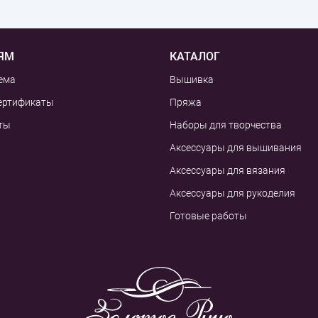
ЯМ
КАТАЛОГ
ема
Вышивка
ертификаты
Пряжа
ты
Наборы для творчества
Аксессуары для вышивания
Аксессуары для вязания
Аксессуары для рукоделия
Готовые работы