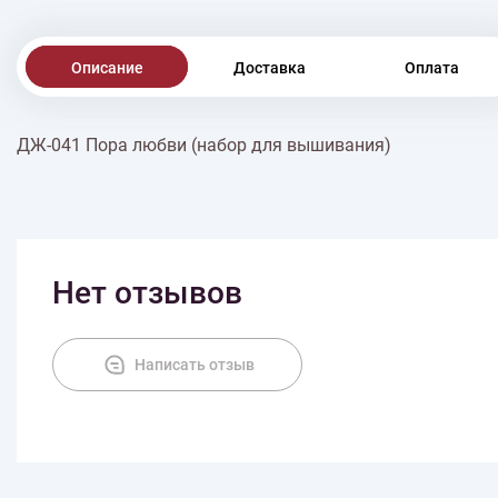
Описание
Доставка
Оплата
ДЖ-041 Пора любви (набор для вышивания)
Нет отзывов
Написать отзыв