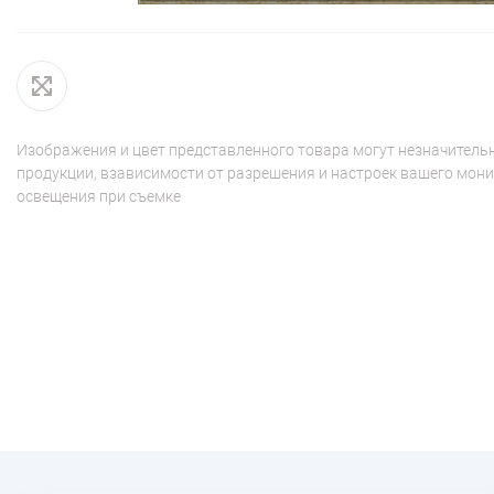
Изображения и цвет представленного товара могут незначительн
продукции, взависимости от разрешения и настроек вашего мони
освещения при съемке