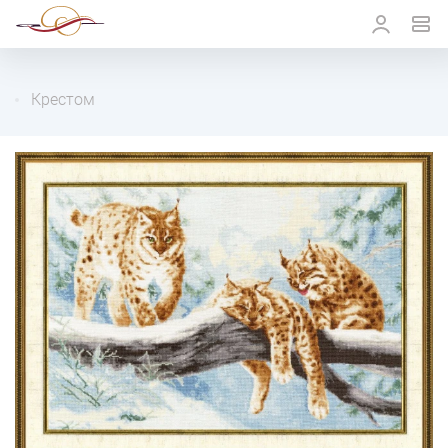
Крестом