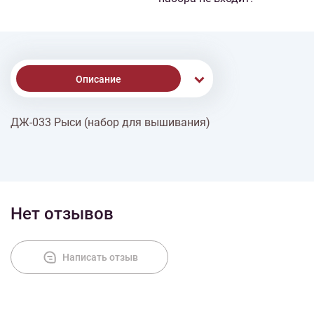
Описание
ДЖ-033 Рыси (набор для вышивания)
Доставка
Оплата
Нет отзывов
Написать отзыв