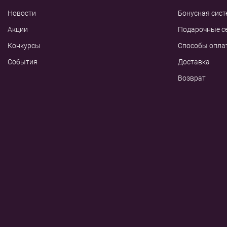
Новости
Бонусная сист
Акции
Подарочные с
Конкурсы
Способы опла
События
Доставка
Возврат