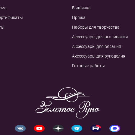
ема
Вышивка
ертификаты
Пряжа
ты
Наборы для творчества
Аксессуары для вышивания
Аксессуары для вязания
Аксессуары для рукоделия
Готовые работы