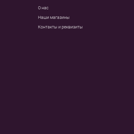
О нас
Наши магазины
Контакты и реквизиты