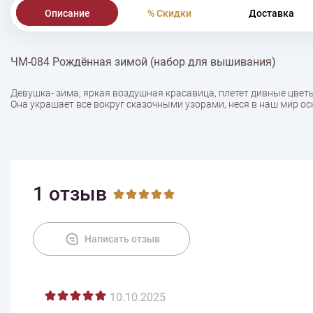
Описание
% Скидки
Доставка
ЧМ-084 Рождённая зимой (набор для вышивания)
Девушка- зима, яркая воздушная красавица, плетет дивные цвет
Она украшает все вокруг сказочными узорами, неся в наш мир ос
1 отзыв
Написать отзыв
10.10.2025