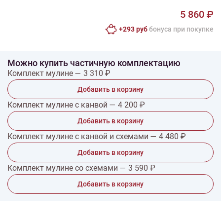
5 860 ₽
+293 руб
бонусa при покупке
Можно купить частичную комплектацию
Комплект мулине — 3 310 ₽
Добавить в корзину
Комплект мулине с канвой — 4 200 ₽
Добавить в корзину
Комплект мулине с канвой и схемами — 4 480 ₽
Добавить в корзину
Комплект мулине со схемами — 3 590 ₽
Добавить в корзину