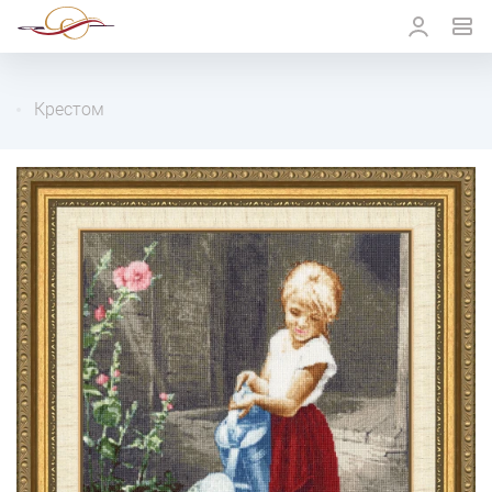
Крестом