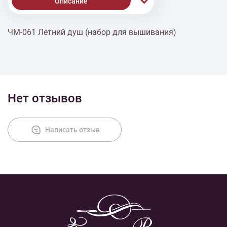
Описание
ЧМ-061 Летний душ (набор для вышивания)
Доставка
Оплата
Нет отзывов
Написать отзыв