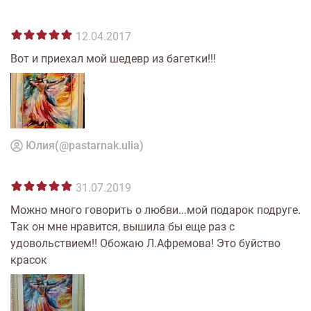
12.04.2017
Вот и приехал мой шедевр из багетки!!!
Юлия(@pastarnak.ulia)
31.07.2019
Можно много говорить о любви...мой подарок подруге.
Так он мне нравится, вышила бы еще раз с
удовольствием!! Обожаю Л.Афремова! Это буйство
красок