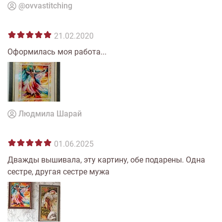
@ovvastitching
21.02.2020
Оформилась моя работа...
Людмила Шарай
01.06.2025
Дважды вышивала, эту картину, обе подарены. Одна
сестре, другая сестре мужа