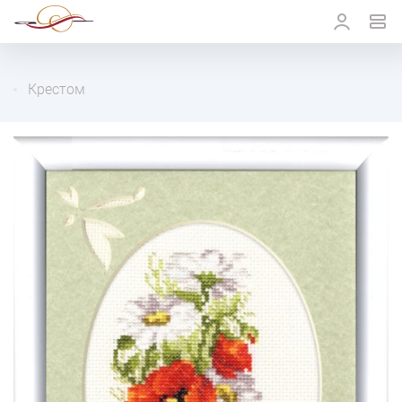
Крестом