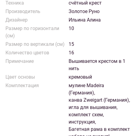
Техника
счётный крест
Производитель
Золотое Руно
Дизайнер
Ильина Алина
Размер по горизонтали
10
(см)
Размер по вертикали (см)
15
Количество цветов
16
Примечание
Вышивается крестом в 1
нить
Цвет основы
кремовый
Комплектация
мулине Madeira
(Германия),
канва Zweigart (Германия),
игла для вышивания,
комплект схем,
инструкция,
Багетная рама в комплект