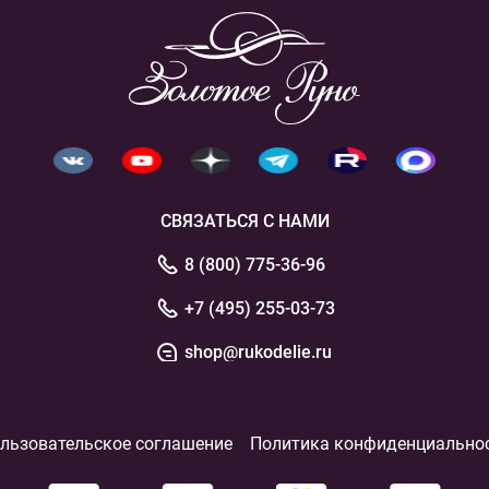
СВЯЗАТЬСЯ С НАМИ
8 (800) 775-36-96
+7 (495) 255-03-73
shop@rukodelie.ru
льзовательское соглашение
Политика конфиденциально