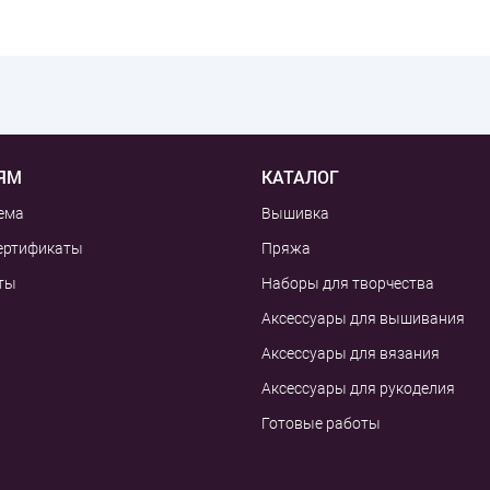
ЯМ
КАТАЛОГ
ема
Вышивка
ертификаты
Пряжа
ты
Наборы для творчества
Аксессуары для вышивания
Аксессуары для вязания
Аксессуары для рукоделия
Готовые работы