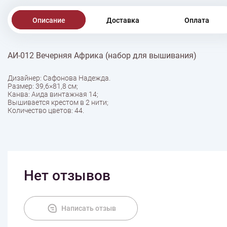
Описание
Доставка
Оплата
АИ-012 Вечерняя Африка (набор для вышивания)
Дизайнер: Сафонова Надежда.
Размер: 39,6×81,8 см;
Канва: Аида винтажная 14;
Вышивается крестом в 2 нити;
Количество цветов: 44.
Нет отзывов
Написать отзыв