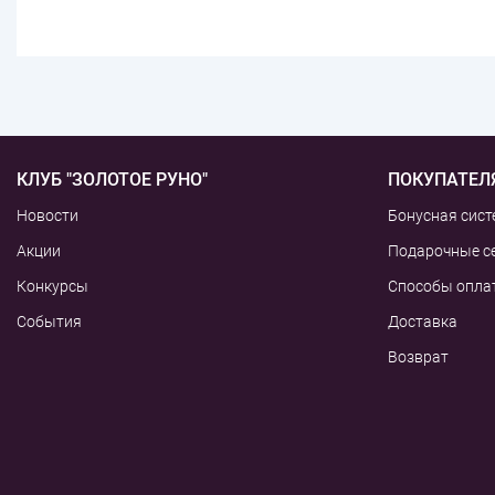
КЛУБ "ЗОЛОТОЕ РУНО"
ПОКУПАТЕЛ
Новости
Бонусная сист
Акции
Подарочные с
Конкурсы
Способы опла
События
Доставка
Возврат