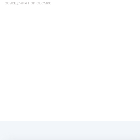
освещения при съемке