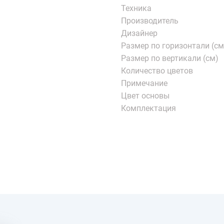
Техника
Производитель
Дизайнер
Размер по горизонтали (см
Размер по вертикали (см)
Количество цветов
Примечание
Цвет основы
Комплектация