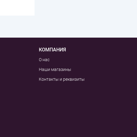
КОМПАНИЯ
О нас
Наши магазины
Контакты и реквизиты