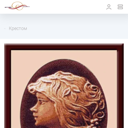
Крестом