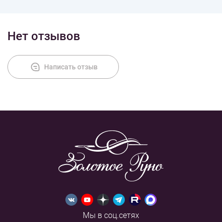
Доставка
Нет отзывов
Оплата
Написать отзыв
Мы в соц.сетях