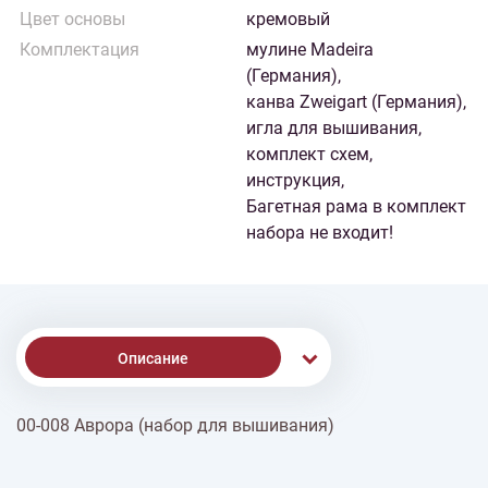
Цвет основы
кремовый
Комплектация
мулине Madeira
(Германия),
канва Zweigart (Германия),
игла для вышивания,
комплект схем,
инструкция,
Багетная рама в комплект
набора не входит!
Описание
00-008 Аврора (набор для вышивания)
% Скидки