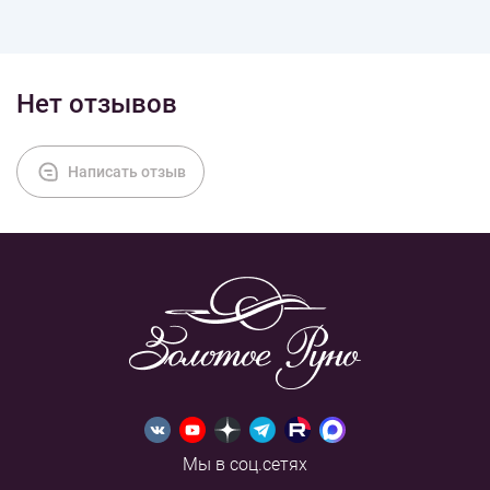
Доставка
Нет отзывов
Оплата
Написать отзыв
Мы в соц.сетях