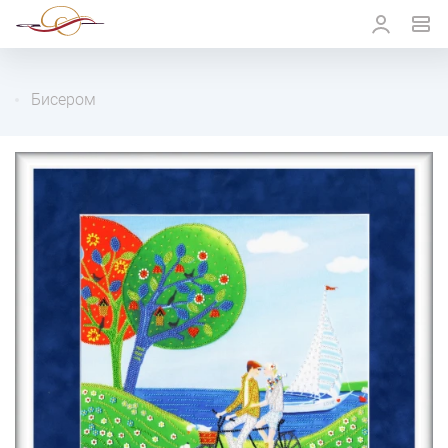
Бисером