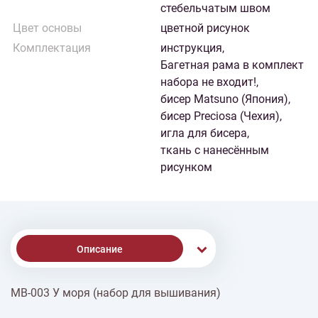
стебельчатым швом
Цвет основы
цветной рисунок
Комплектация
инструкция,
Багетная рама в комплект
набора не входит!,
бисер Matsuno (Япония),
бисер Preciosa (Чехия),
игла для бисера,
ткань с нанесённым
рисунком
Описание
МВ-003 У моря (набор для вышивания)
% Скидки