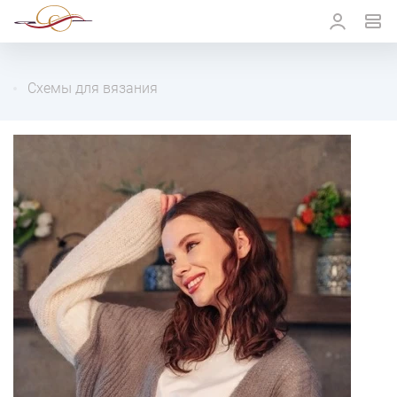
Схемы для вязания