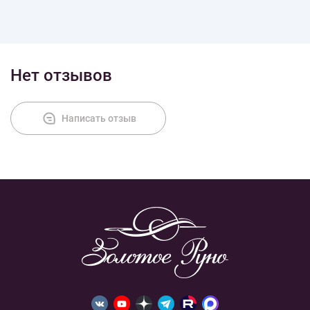
Оплата
Нет отзывов
Написать отзыв