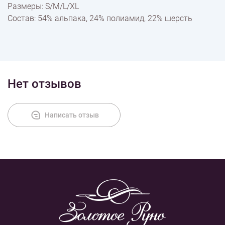
Размеры: S/М/L/XL
Состав: 54% альпака, 24% полиамид, 22% шерсть
Нет отзывов
Написать отзыв