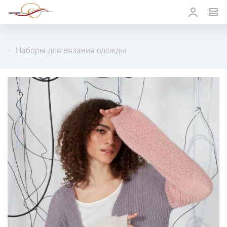
Наборы для вязания одежды