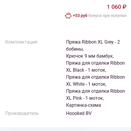
1 060 ₽
+53 руб
бонусa при покупке
Комплектация
Пряжа Ribbon XL Grey - 2
бобины,
Крючок 9 мм бамбук,
Пряжа для отделки Ribbon
XL Black - 1 моток,
Пряжа для отделки Ribbon
XL White - 1 моток,
Пряжа для отделки Ribbon
XL Pink - 1 моток,
Картинка-схема
Производитель
Hoooked BV