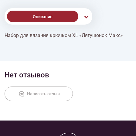
Описание
Набор для вязания крючком XL «Лягушонок Макс»
% Скидки
Доставка
Нет отзывов
Оплата
Написать отзыв