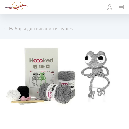
Наборы для вязания игрушек