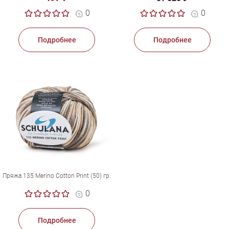
0
0
Подробнее
Подробнее
Пряжа 135 Merino Cotton Print (50) гр.
0
Подробнее