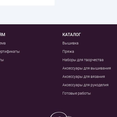
ЯМ
КАТАЛОГ
ема
Вышивка
ертификаты
Пряжа
ты
Наборы для творчества
Аксессуары для вышивания
Аксессуары для вязания
Аксессуары для рукоделия
Готовые работы