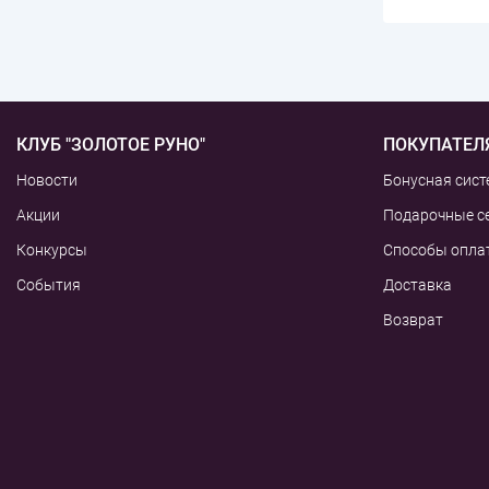
КЛУБ "ЗОЛОТОЕ РУНО"
ПОКУПАТЕЛ
Новости
Бонусная сист
Акции
Подарочные с
Конкурсы
Способы опла
События
Доставка
Возврат