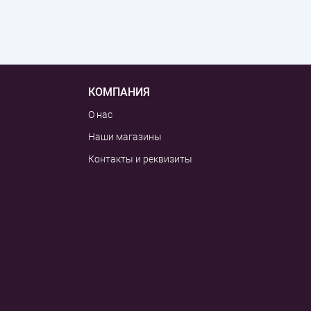
КОМПАНИЯ
О нас
Наши магазины
Контакты и реквизиты